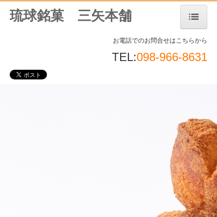
琉球銘菓 三矢本舗
ホーム
お電話でのお問合せはこちらから
TEL:
098-966-8631
会社案内
お問合せ