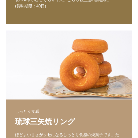
(賞味期限：40日)
しっとり食感
琉球三矢焼リング
ほどよい甘さがクセになるしっとり食感の焼菓子です。た