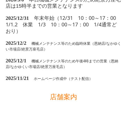
店は15時半までの営業となります
年末年始（12/31 10：00～17：00
2025/12/31
1/1.2 休業 1/3 10：00～17：00 1/4通常ど
おり）
2025/12/2
機械メンテナンス等のため臨時休業（恩納店/なかゆく
い市場店/絶景万座毛店）
2025/12/1
機械メンテナンス等のため午後4時までの営業（恩納
店/なかゆくい市場店/絶景万座毛店）
2025/11/21
ホームページ作成中（テスト配信）
店舗案内