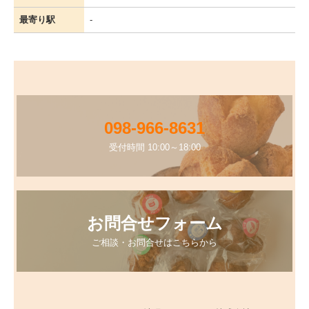
最寄り駅
-
098-966-8631
受付時間 10:00～18:00
お問合せフォーム
ご相談・お問合せはこちらから