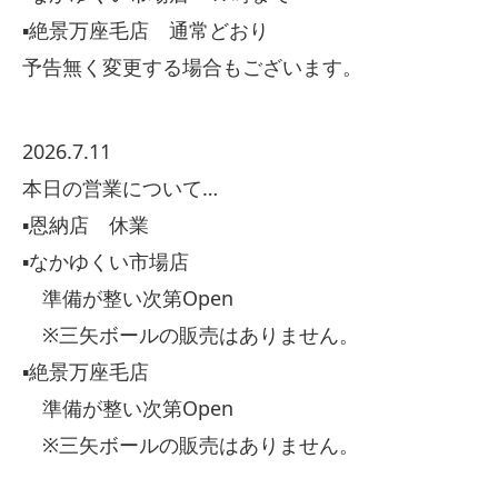
▪️絶景万座毛店 通常どおり
予告無く変更する場合もございます。
2026.7.11
本日の営業について…
▪️恩納店 休業
▪️なかゆくい市場店
準備が整い次第Open
※三矢ボールの販売はありません。
▪️絶景万座毛店
準備が整い次第Open
※三矢ボールの販売はありません。